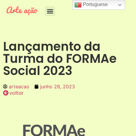
Portuguese
Lançamento da
Turma do FORMAe
Social 2023
arteacao
junho 28, 2023
voltar