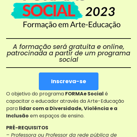
A formação será gratuita e online,
patrocinada a partir de um programa
social
Inscreva-se
O objetivo do programa
FORMAe Social
é
capacitar o educador através da Arte-Educação
para
lidar com a Diversidade, Violência e a
Inclusão
em espaços de ensino.
PRÉ-REQUISITOS
– Professora ou Professor da rede pública de