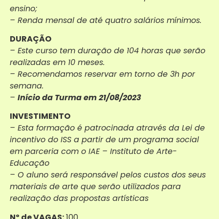
ensino;
– Renda mensal de até quatro salários mínimos.
DURAÇÃO
– Este curso tem duração de 104 horas que serão
realizadas em 10 meses.
– Recomendamos reservar em torno de 3h por
semana.
–
Início da Turma em 21/08/2023
INVESTIMENTO
– Esta formação é patrocinada através da Lei de
incentivo do ISS a partir de um programa social
em parceria com o IAE – Instituto de Arte-
Educação
– O aluno será responsável pelos custos dos seus
materiais de arte que serão utilizados para
realização das propostas artísticas
Nº de VAGAS:
100