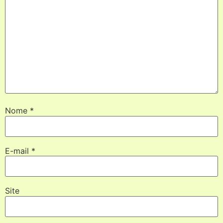
Nome
*
E-mail
*
Site