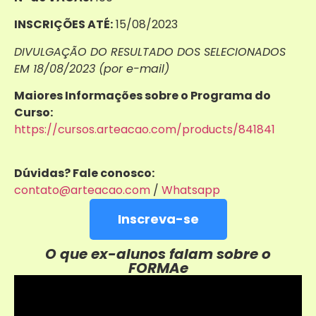
INSCRIÇÕES ATÉ:
15/08/2023
DIVULGAÇÃO DO RESULTADO DOS SELECIONADOS
EM 18/08/2023 (por e-mail)
Maiores Informações sobre o Programa do
Curso:
https://cursos.arteacao.com/products/841841
Dúvidas? Fale conosco:
contato@arteacao.com
/
Whatsapp
Inscreva-se
O que ex-alunos falam sobre o
FORMAe